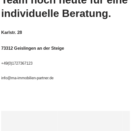
individuelle Beratung.
Karlstr. 28
73312 Geislingen an der Steige
+49(0)1727367123
info@ma-immobilien-partner.de