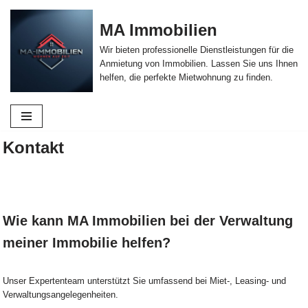
MA Immobilien
Zum
Wir bieten professionelle Dienstleistungen für die
Inhalt
Anmietung von Immobilien. Lassen Sie uns Ihnen
springen
helfen, die perfekte Mietwohnung zu finden.
Kontakt
Wie kann MA Immobilien bei der Verwaltung
meiner Immobilie helfen?
Unser Expertenteam unterstützt Sie umfassend bei Miet-, Leasing- und
Verwaltungsangelegenheiten.