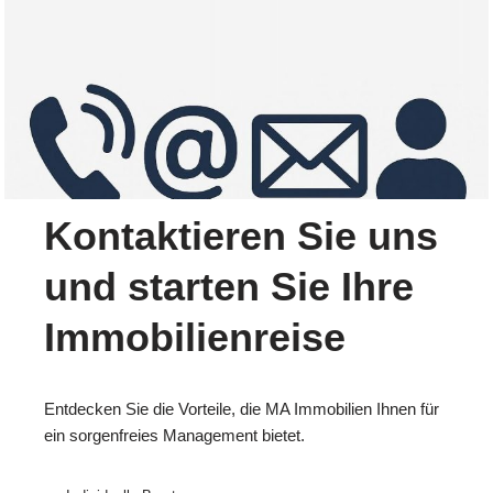
Kontaktieren Sie uns
und starten Sie Ihre
Immobilienreise
Entdecken Sie die Vorteile, die MA Immobilien Ihnen für
ein sorgenfreies Management bietet.