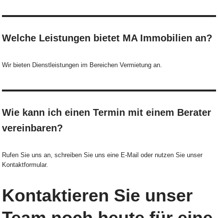
Welche Leistungen bietet MA Immobilien an?
Wir bieten Dienstleistungen im Bereichen Vermietung an.
Wie kann ich einen Termin mit einem Berater
vereinbaren?
Rufen Sie uns an, schreiben Sie uns eine E-Mail oder nutzen Sie unser
Kontaktformular.
Kontaktieren Sie unser
Team noch heute für eine